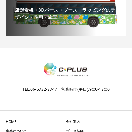
店舗看板・3Dパース・ブース・ラッピングのデ
ザイン・企画・施工
TEL.06-6732-8747 営業時間(平日).9:00-18:00
HOME
会社案内
事業について
ブース装飾