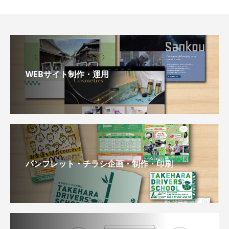
WEBサイト制作・運用
パンフレット・チラシ企画・制作・印刷